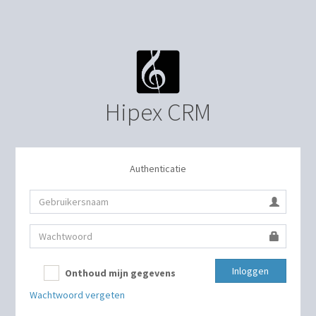
Hipex CRM
Authenticatie
Inloggen
Onthoud mijn gegevens
Wachtwoord vergeten